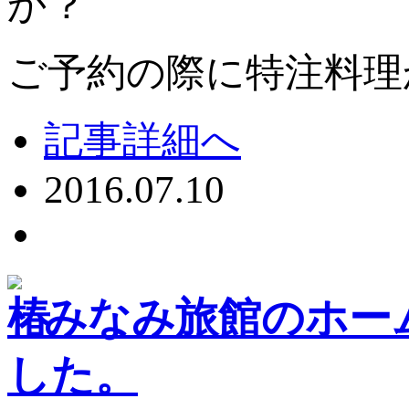
か？
ご予約の際に特注料理
記事詳細へ
2016.07.10
みなみ旅館のホー
した。