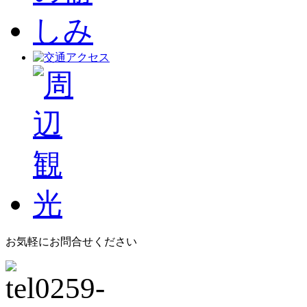
お気軽にお問合せください