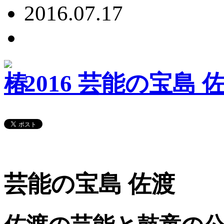
2016.07.17
2016 芸能の宝島 
芸能の宝島 佐渡