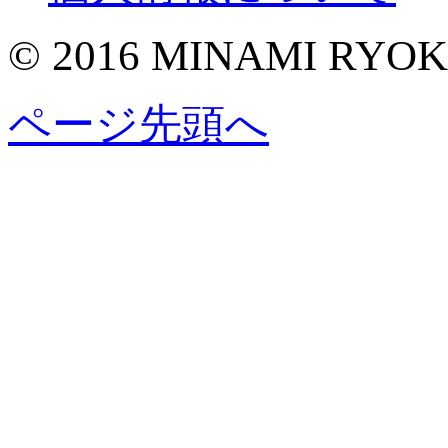
© 2016 MINAMI RYO
ページ先頭へ