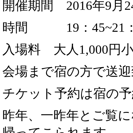
開催期間 2016年9月
時間 19：45~21：
入場料 大人1,000円
会場まで宿の方で送迎
チケット予約は宿の予
昨年、一昨年とご覧に
帰ってこられます。