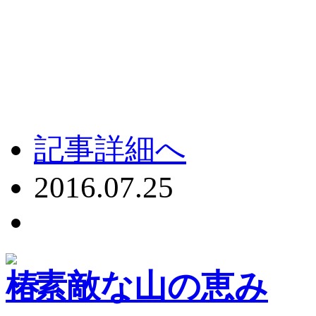
記事詳細へ
2016.07.25
素敵な山の恵み