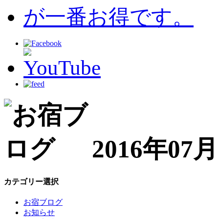
2016年0
カテゴリー選択
お宿ブログ
お知らせ