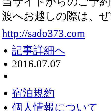
当サイトからのご予約
渡へお越しの際は、ぜ
http://sado373.com
記事詳細へ
2016.07.07
宿泊規約
個人情報について