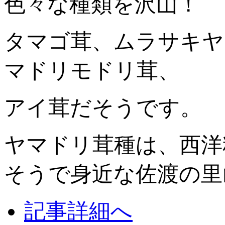
色々な種類を沢山！
タマゴ茸、ムラサキヤ
マドリモドリ茸、
アイ茸だそうです。
ヤマドリ茸種は、西洋
そうで身近な佐渡の里
記事詳細へ