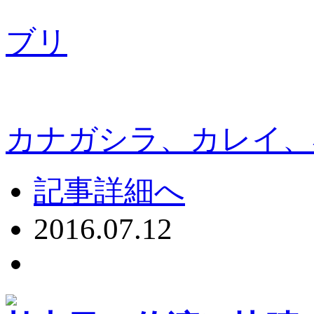
ブリ
カナガシラ、カレイ、
記事詳細へ
2016.07.12