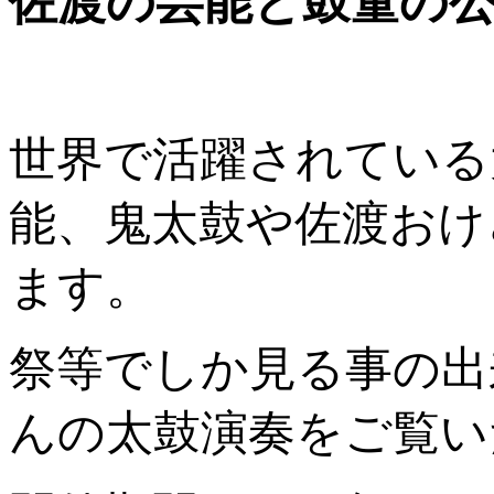
佐渡の芸能と鼓童の
世界で活躍されている
能、鬼太鼓や佐渡おけ
ます。
祭等でしか見る事の出
んの太鼓演奏をご覧い