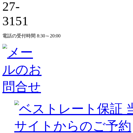
電話の受付時間 8:30～20:00