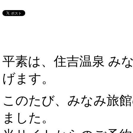
平素は、住吉温泉 み
げます。
このたび、みなみ旅館
ました。