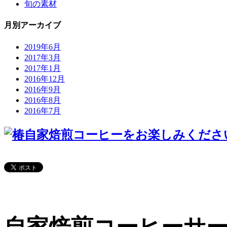
旬の素材
月別アーカイブ
2019年6月
2017年3月
2017年1月
2016年12月
2016年9月
2016年8月
2016年7月
自家焙煎コーヒーをお楽しみくださ