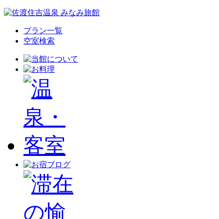
プラン一覧
空室検索