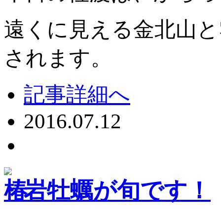
遠くに見える金北山と
されます。
記事詳細へ
2016.07.12
岩牡蠣が旬です！