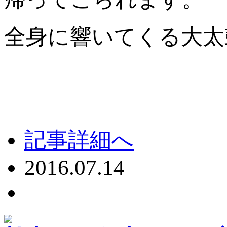
全身に響いてくる大太
記事詳細へ
2016.07.14