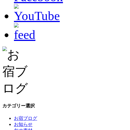
カテゴリー選択
お宿ブログ
お知らせ