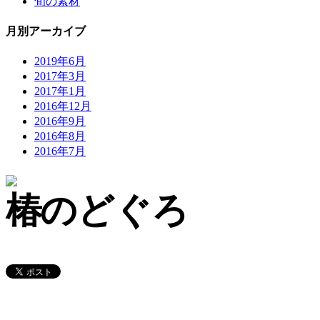
旬の素材
月別アーカイブ
2019年6月
2017年3月
2017年1月
2016年12月
2016年9月
2016年8月
2016年7月
のどぐろ