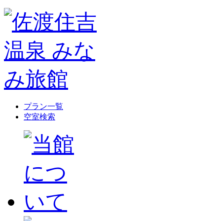
プラン一覧
空室検索