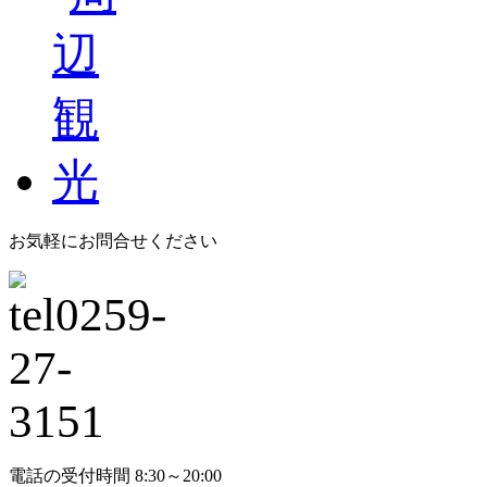
お気軽にお問合せください
電話の受付時間 8:30～20:00